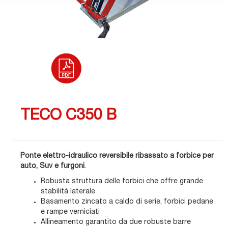
TECO C350 B
Ponte elettro-idraulico reversibile ribassato a forbice per
auto, Suv e furgoni
.
Robusta struttura delle forbici che offre grande
stabilità laterale
Basamento zincato a caldo di serie, forbici pedane
e rampe verniciati
Allineamento garantito da due robuste barre