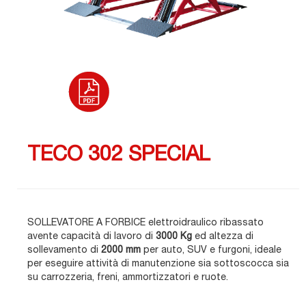
TECO 302 SPECIAL
SOLLEVATORE A FORBICE elettroidraulico ribassato
avente capacità di lavoro di
3000 Kg
ed altezza di
sollevamento di
2000 mm
per auto, SUV e furgoni, ideale
per eseguire attività di manutenzione sia sottoscocca sia
su carrozzeria, freni, ammortizzatori e ruote.