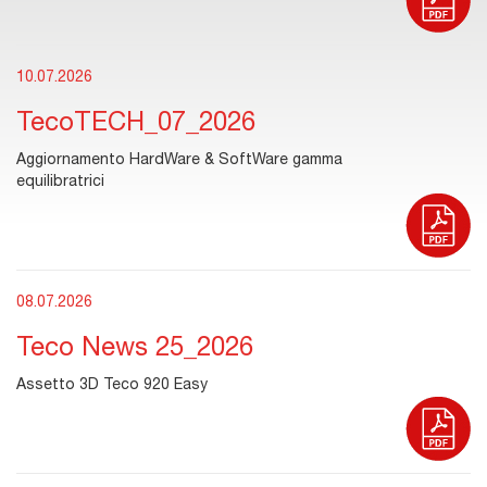
10.07.2026
TecoTECH_07_2026
Aggiornamento HardWare & SoftWare gamma
equilibratrici
08.07.2026
Teco News 25_2026
Assetto 3D Teco 920 Easy