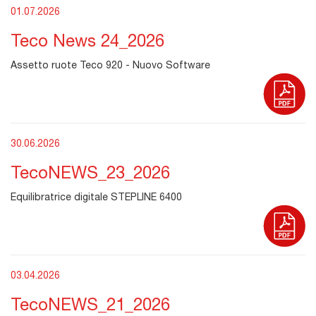
01.07.2026
Teco News 24_2026
Assetto ruote Teco 920 - Nuovo Software
30.06.2026
TecoNEWS_23_2026
Equilibratrice digitale STEPLINE 6400
03.04.2026
TecoNEWS_21_2026