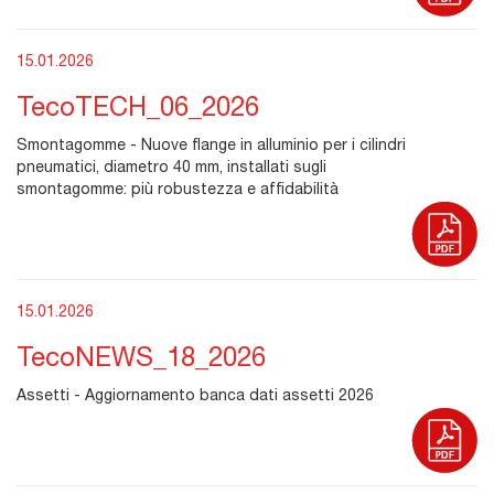
15.01.2026
TecoTECH_06_2026
Smontagomme - Nuove flange in alluminio per i cilindri
pneumatici, diametro 40 mm, installati sugli
smontagomme: più robustezza e affidabilità
15.01.2026
TecoNEWS_18_2026
Assetti - Aggiornamento banca dati assetti 2026