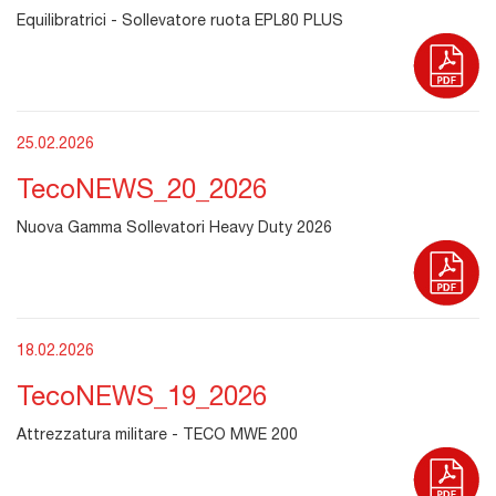
Equilibratrici - Sollevatore ruota EPL80 PLUS
25.02.2026
TecoNEWS_20_2026
Nuova Gamma Sollevatori Heavy Duty 2026
18.02.2026
TecoNEWS_19_2026
Attrezzatura militare - TECO MWE 200