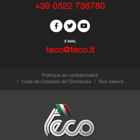
+39 0522 736780
E-MAIL
teco@teco.it
Politique de confidentialité
Code de Conduite de l'Entreprise
Nos valeurs