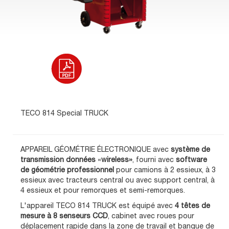
TECO 814 Special TRUCK
APPAREIL GÉOMÉTRIE ÉLECTRONIQUE avec
système de
transmission données
«
wireless»
, fourni avec
software
de géométrie professionnel
pour camions à 2 essieux, à 3
essieux avec tracteurs central ou avec support central, à
4 essieux et pour remorques et semi-remorques.
L'appareil TECO 814 TRUCK est équipé avec
4 têtes de
mesure à 8 senseurs CCD
, cabinet avec roues pour
déplacement rapide dans la zone de travail et banque de