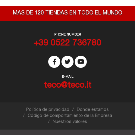
MAS DE 120 TIENDAS EN TODO EL MUNDO
PHONE NUMBER
+39 0522 736780
E-MAIL
teco@teco.it
Política de privacidad
Donde estamos
Código de comportamiento de la Empresa
Nuestros valores