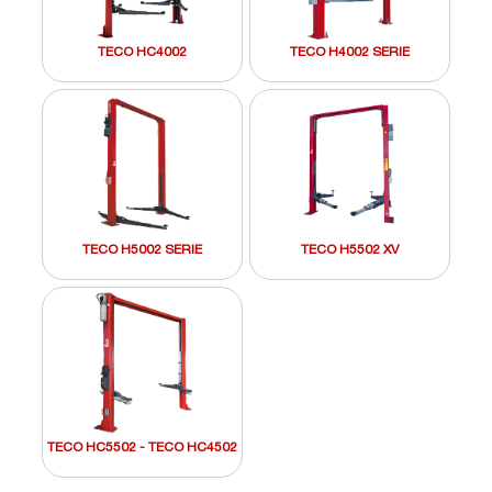
TECO HC4002
TECO H4002 SERIE
TECO H5002 SERIE
TECO H5502 XV
TECO HC5502 - TECO HC4502