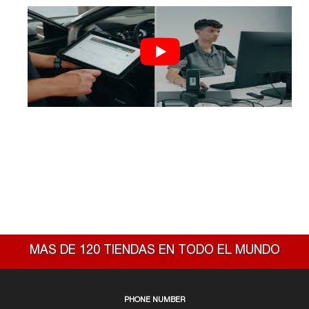
MAS DE 120 TIENDAS EN TODO EL MUNDO
PHONE NUMBER