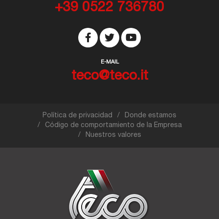
+39 0522 736780
E-MAIL
teco@teco.it
Política de privacidad
Donde estamos
Código de comportamiento de la Empresa
Nuestros valores