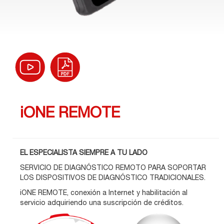
iONE REMOTE
EL ESPECIALISTA SIEMPRE A TU LADO
SERVICIO DE DIAGNÓSTICO REMOTO PARA SOPORTAR
LOS DISPOSITIVOS DE DIAGNÓSTICO TRADICIONALES.
iONE REMOTE, conexión a Internet y habilitación al
servicio adquiriendo una suscripción de créditos.