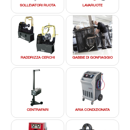
SOLLEVATORI RUOTA
LAVARUOTE
RADDRIZZA CERCHI
GABBIE DI GONFIAGGIO
CENTRAFARI
ARIA CONDIZIONATA