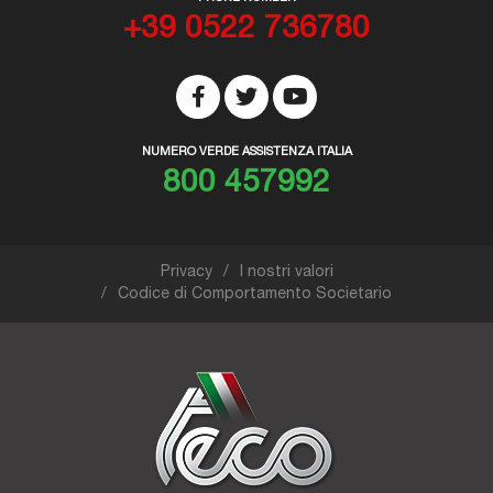
+39 0522 736780
NUMERO VERDE ASSISTENZA ITALIA
800 457992
Privacy
I nostri valori
Codice di Comportamento Societario