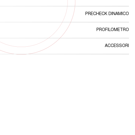
PRECHECK DINAMICO
PROFILOMETRO
ACCESSORI