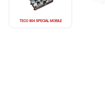
TECO 804 SPECIAL MOBILE