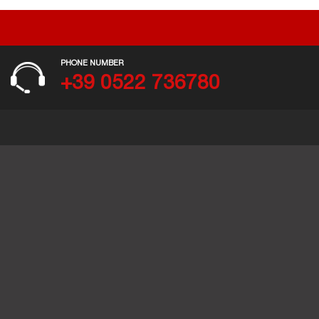
PHONE NUMBER
+39 0522 736780