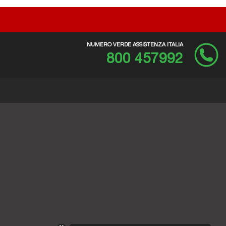
NUMERO VERDE ASSISTENZA ITALIA
800 457992