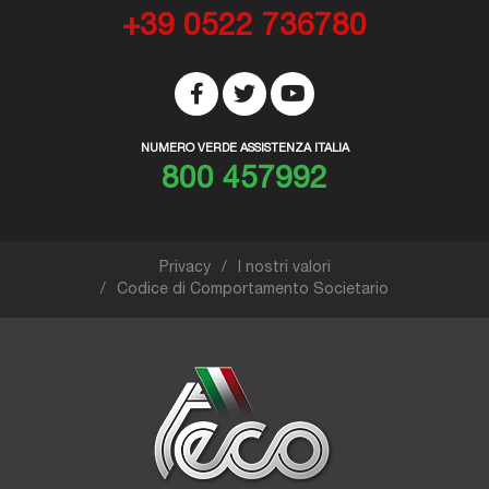
+39 0522 736780
NUMERO VERDE ASSISTENZA ITALIA
800 457992
Privacy
I nostri valori
Codice di Comportamento Societario