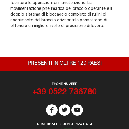
facilitare le operazioni di manutenzione. La
movimentazione pneumatica del braccio operante e il
doppio sistema di bloccaggio completo di rullini di
scorrimento del braccio orizzontale permettono di
ottenere un migliore livello di precisione di lavoro.
PRESENTI IN OLTRE 120 PAESI
PHONE NUMBER
+39 0522 736780
NUMERO VERDE ASSISTENZA ITALIA