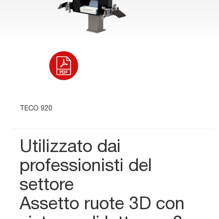
TECO 920
Utilizzato dai
professionisti del
settore
Assetto ruote 3D con