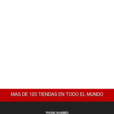
MAS DE 120 TIENDAS EN TODO EL MUNDO
PHONE NUMBER