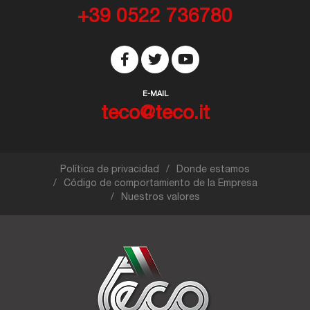
+39 0522 736780
E-MAIL
teco@teco.it
Política de privacidad
Donde estamos
Código de comportamiento de la Empresa
Nuestros valores