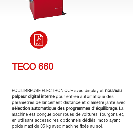
TECO 660
ÉQUILIBREUSE ÉLECTRONIQUE avec display et
nouveau
palpeur digital interne
pour entrée automatique des
paramètres de lancement distance et diamètre jante avec
sélection automatique des programmes d'équilibrage
. La
machine est conçue pour roues de voitures, fourgons et,
en utilisant accessoires optionnels dédiés, moto ayant
poids maxi de 85 kg avec machine fixée au sol.