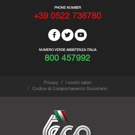
PHONE NUMBER
+39 0522 736780
NUMERO VERDE ASSISTENZA ITALIA
800 457992
Privacy
I nostri valori
Codice di Comportamento Societario