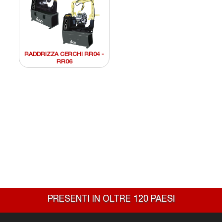
RADDRIZZA CERCHI RR04 -
RR06
PRESENTI IN OLTRE 120 PAESI